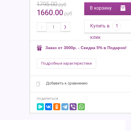
1795.00
руб
В корзину
1660.00
руб
Купить в
1
клик
Заказ от 3000р. - Скидка 5% в Подарок!
Подробные характеристики
Добавить к сравнению
поделиться