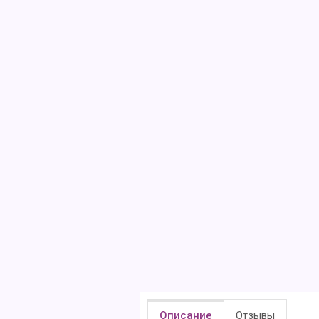
Описание
Отзывы