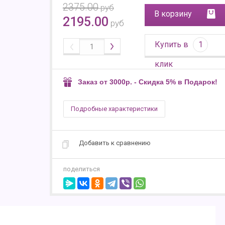
2375.00
руб
В корзину
2195.00
руб
Купить в
1
клик
Заказ от 3000р. - Скидка 5% в Подарок!
Подробные характеристики
Добавить к сравнению
поделиться