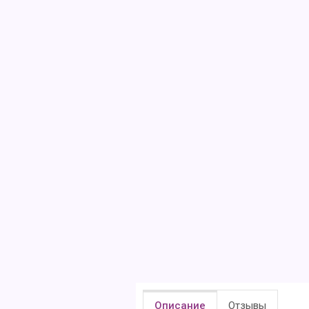
Описание
Отзывы