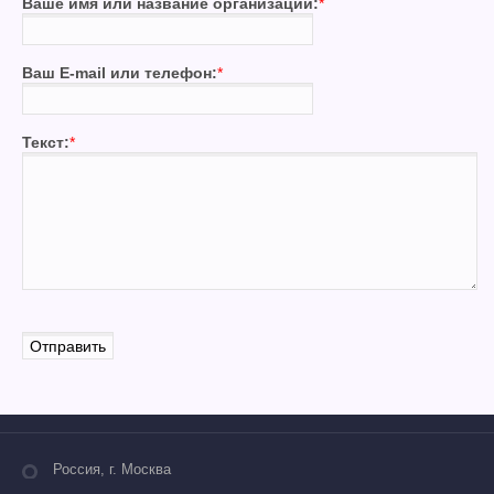
Ваше имя или название организации:
*
Ваш E-mail или телефон:
*
Текст:
*
Россия, г. Москва