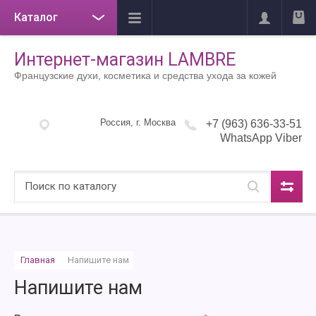
Каталог
Интернет-магазин LAMBRE
Французские духи, косметика и средства ухода за кожей
Россия, г. Москва
+7 (963) 636-33-51
WhatsApp Viber
Главная
 Напишите нам
Напишите нам