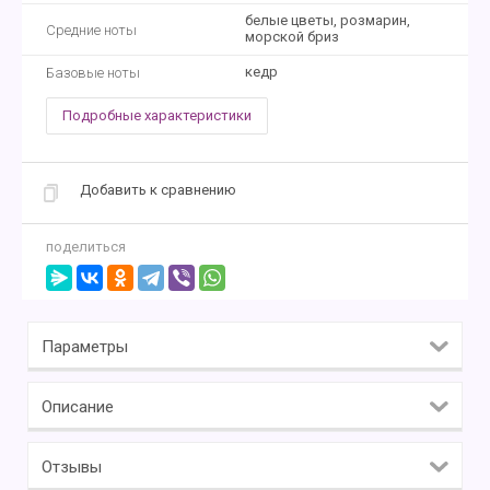
белые цветы, розмарин,
Средние ноты
морской бриз
кедр
Базовые ноты
Подробные характеристики
Добавить к сравнению
поделиться
Параметры
Описание
Отзывы