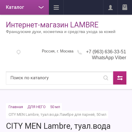
Каталог
Интернет-магазин LAMBRE
Французские духи, косметика и средства ухода за кожей
Россия, г. Москва
+7 (963) 636-33-51
WhatsApp Viber
Главная
ДЛЯ НЕГО
50 мл
CITY MEN Lambre, туал.вода Ламбре для парней, 50 мл
CITY MEN Lambre, туал.вода