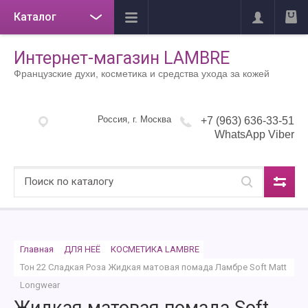
Каталог
Интернет-магазин LAMBRE
Французские духи, косметика и средства ухода за кожей
Россия, г. Москва
+7 (963) 636-33-51
WhatsApp Viber
Главная
ДЛЯ НЕЁ
КОСМЕТИКА LAMBRE
Тон 22 Сладкая Роза Жидкая матовая помада Ламбре Soft Matt 
Longwear