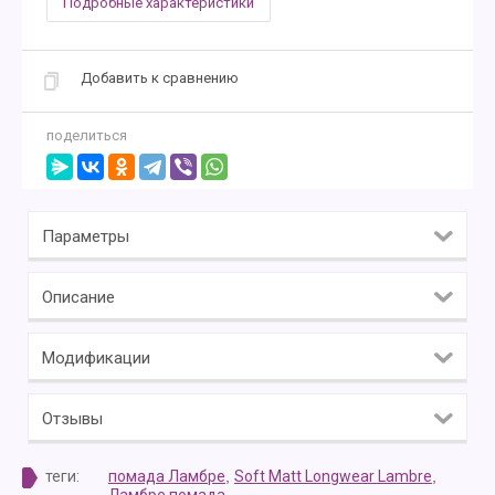
Подробные характеристики
Добавить к сравнению
поделиться
Параметры
Описание
Модификации
Отзывы
теги:
помада Ламбре
,
Soft Matt Longwear Lambre
,