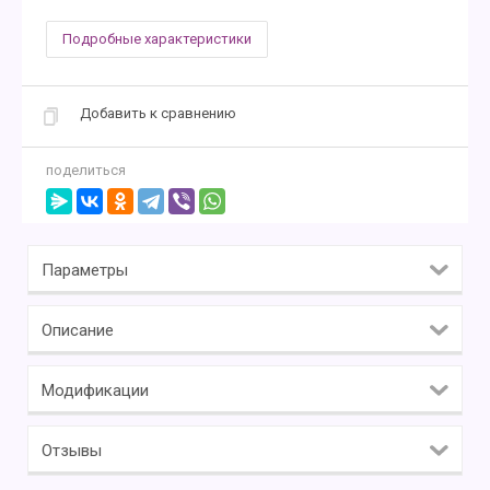
Подробные характеристики
Добавить к сравнению
поделиться
Параметры
Описание
Модификации
Отзывы