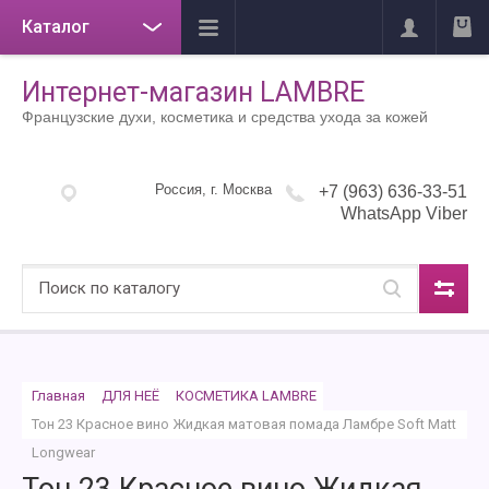
Каталог
Интернет-магазин LAMBRE
Французские духи, косметика и средства ухода за кожей
Россия, г. Москва
+7 (963) 636-33-51
WhatsApp Viber
Главная
ДЛЯ НЕЁ
КОСМЕТИКА LAMBRE
Тон 23 Красное вино Жидкая матовая помада Ламбре Soft Matt 
Longwear