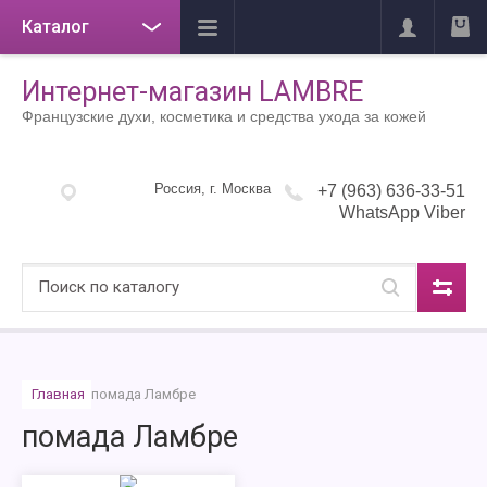
Каталог
Интернет-магазин LAMBRE
Французские духи, косметика и средства ухода за кожей
Россия, г. Москва
+7 (963) 636-33-51
WhatsApp Viber
Главная
помада Ламбре
помада Ламбре