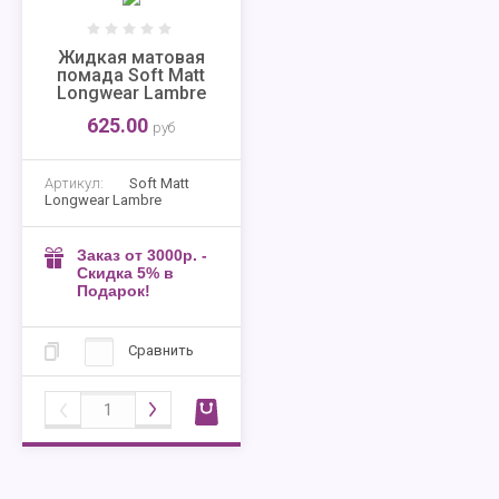
Жидкая матовая
помада Soft Matt
Longwear Lambre
625.00
руб
Артикул:
Soft Matt
Longwear Lambre
Заказ от 3000р. -
Скидка 5% в
Подарок!
Сравнить